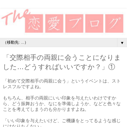
▼
「交際相手の両親に会うことになりま
した…どうすればいいですか？」①
「初めて交際相手の両親に会う」というイベントは、スト
レスフルですよね。
もちろん、相手の両親にいい印象を与えたいわけですか
ら、どう振舞おうか、なにを準備しようか、などと色々な
ことを考えてしまうのも分かりますよね。
「いい印象を与えたいけど、ご機嫌をとってるような感じ
にはなりたくない」